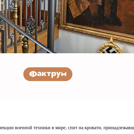
екции военной техники в мире, спит на кровати, принадлежавше