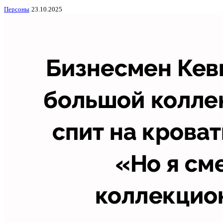
Персоны
23.10.2025