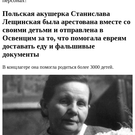
персонах!
Польская акушерка Станислава
Лещинская была арестована вместе со
своими детьми и отправлена в
Освенцим за то, что помогала евреям
доставать еду и фальшивые
документы
В концлагере она помогла родиться более 3000 детей.