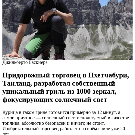
Джильберто Баскиера
Придорожный торговец в Пхетчабури,
Таиланд, разработал собственный
уникальный гриль из 1000 зеркал,
фокусирующих солнечный свет
Курица в таком гриле готовится примерно за 12 минут, а
самое приятное — солнечный свет, используемый в качестве
топлива, абсолютно безопасен и ничего не стоит.
Изобретательный торговец работает на своём гриле уже 20
лет.