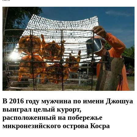
В 2016 году мужчина по имени Джошуа
выиграл целый курорт,
расположенный на побережье
микронезийского острова Косра