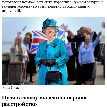
фотографов возможность снять королеву в нужном ракурсе, и
заменяла королеву во время репетиций официальных
церемоний.
Элла Слэк
Пуля в голову вылечила нервное
расстройство