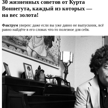
30 жизненных советов от Курта
Воннегута, каждый из которых —
на вес золота!
Фактрум
уверен: даже если вы уже давно не выпускник, всё
равно найдёте в его словах что-то полезное для себя.