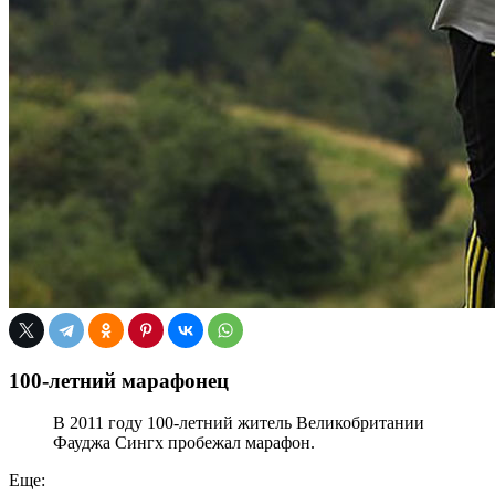
100-летний марафонец
В 2011 году 100-летний житель Великобритании
Фауджа Сингх пробежал марафон.
Еще: