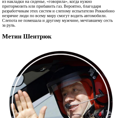
из накладки на сиденье, «говорила», когда нужно
притормозить или прибавить газ. Вероятно, благодаря
разработчикам этих систем и слепому испытателю Риккобоно
незрячие люди по всему миру смогут водить автомобили.
Слепота не помешала и другому мужчине, мечтавшему сесть
за руль.
Метин Шентрюк