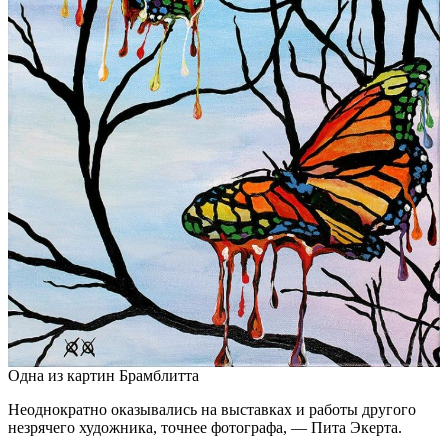
Одна из картин Брамблитта
Неоднократно оказывались на выставках и работы другого
незрячего художника, точнее фотографа, — Пита Экерта.