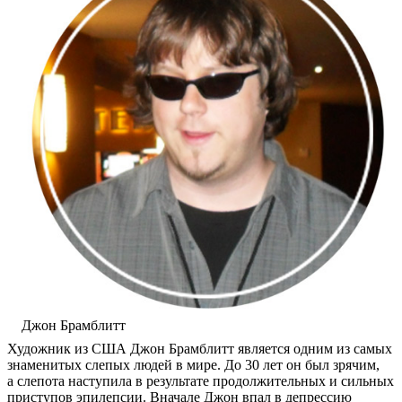
Джон Брамблитт
Художник из США Джон Брамблитт является одним из самых
знаменитых слепых людей в мире. До 30 лет он был зрячим,
а слепота наступила в результате продолжительных и сильных
приступов эпилепсии. Вначале Джон впал в депрессию