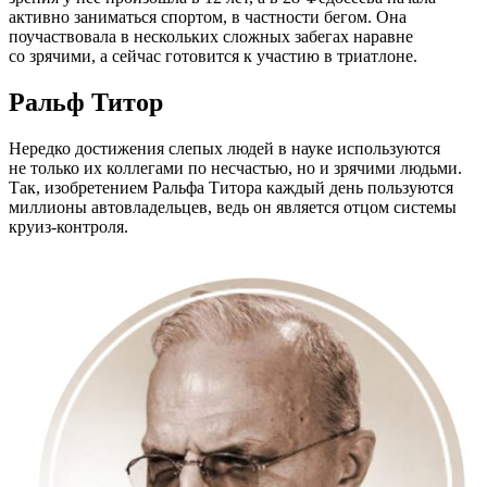
активно заниматься спортом, в частности бегом. Она
поучаствовала в нескольких сложных забегах наравне
со зрячими, а сейчас готовится к участию в триатлоне.
Ральф Титор
Нередко достижения слепых людей в науке используются
не только их коллегами по несчастью, но и зрячими людьми.
Так, изобретением Ральфа Титора каждый день пользуются
миллионы автовладельцев, ведь он является отцом системы
круиз-контроля
.