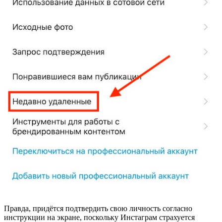
Правда, придётся подтвердить свою личность согласно
инструкции на экране, поскольку Инстаграм страхуется