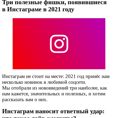
Три полезные фишки, появившиеся
в Инстаграме в 2021 году
Инстаграм не стоит на месте: 2021 год принёс нам
несколько новинок в любимой соцсети.
Мы отобрали из нововведений три наиболее, как
нам кажется, значительных и полезных, и хотим
рассказать вам о них.
Инстаграм наносит ответный удар: