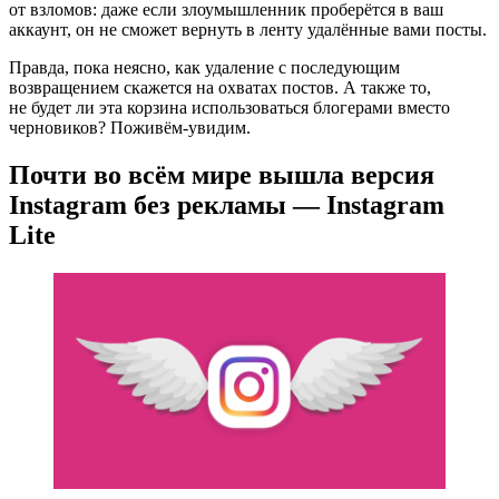
от взломов: даже если злоумышленник проберётся в ваш
аккаунт, он не сможет вернуть в ленту удалённые вами посты.
Правда, пока неясно, как удаление с последующим
возвращением скажется на охватах постов. А также то,
не будет ли эта корзина использоваться блогерами вместо
черновиков?
Поживём-увидим
.
Почти во всём мире вышла версия
Instagram без рекламы — Instagram
Lite