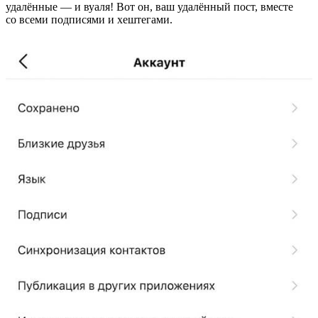
удалённые — и вуаля! Вот он, ваш удалённый пост, вместе
со всеми подписями и хештегами.