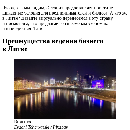
Что ж, как мы видим, Эстония предоставляет поистине
шикарные условия для предпринимателей и бизнеса. А что же
в Литве? Давайте виртуально перенесёмся в эту страну
и посмотрим, что предлагает бизнесменам экономика
и юрисдикция Литвы.
Преимущества ведения бизнеса
в Литве
Вильнюс
Evgeni Tcherkasski / Pixabay