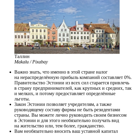
Таллин
Makalu / Pixabay
Важно знать, что именно в этой стране налог
на нераспределённую прибыль компаний составляет 0%.
Правительство Эстонии из всех сил старается привлечь
в страну предпринимателей, как крупных и средних, так
и мелких, и потому предоставляет определённые
льготы.
Закон Эстонии позволяет учредителям, а также
руководящему составу фирмы не быть резидентами
страны. Вы можете лично руководить своим бизнесом
в Эстонии и для этого необязательно получать вид
на жительство или, тем более, гражданство.
Вам необязательно вносить ваш уставной капитал