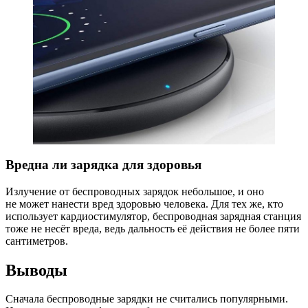
Вредна ли зарядка для здоровья
Излучение от беспроводных зарядок небольшое, и оно
не может нанести вред здоровью человека. Для тех же, кто
использует кардиостимулятор, беспроводная зарядная станция
тоже не несёт вреда, ведь дальность её действия не более пяти
сантиметров.
Выводы
Сначала беспроводные зарядки не считались популярными.