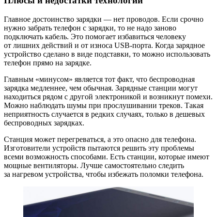
Плюсы и недостатки технологии
Главное достоинство зарядки — нет проводов. Если срочно
нужно забрать телефон с зарядки, то не надо заново
подключать кабель. Это помогает избавиться человеку
от лишних действий и от износа
USB-порта
. Когда зарядное
устройство сделано в виде подставки, то можно использовать
телефон прямо на зарядке.
Главным «минусом» является тот факт, что беспроводная
зарядка медленнее, чем обычная. Зарядные станции могут
находиться рядом с другой электроникой и возникнут помехи.
Можно наблюдать шумы при прослушивании треков. Такая
неприятность случается в редких случаях, только в дешевых
беспроводных зарядках.
Станция может перегреваться, а это опасно для телефона.
Изготовители устройств пытаются решить эту проблемы
всеми возможность способами. Есть станции, которые имеют
мощные вентиляторы. Лучше самостоятельно следить
за нагревом устройства, чтобы избежать поломки телефона.