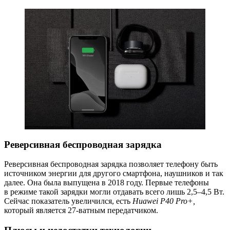
Реверсивная беспроводная зарядка
Реверсивная беспроводная зарядка позволяет телефону быть
источником энергии для другого смартфона, наушников и так
далее. Она была выпущена в 2018 году. Первые телефоны
в режиме такой зарядки могли отдавать всего лишь 2,5–4,5 Вт.
Сейчас показатель увеличился, есть
Huawei P40 Pro+,
который является
27-ватным
передатчиком.