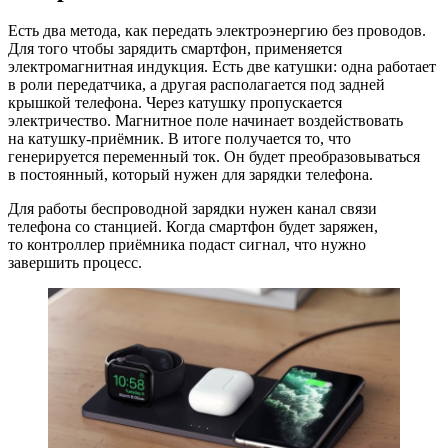
Есть два метода, как передать электроэнергию без проводов.
Для того чтобы зарядить смартфон, применяется
электромагнитная индукция. Есть две катушки: одна работает
в роли передатчика, а другая располагается под задней
крышкой телефона. Через катушку пропускается
электричество. Магнитное поле начинает воздействовать
на
катушку-приёмник
. В итоге получается то, что
генерируется переменный ток. Он будет преобразовываться
в постоянный, который нужен для зарядки телефона.
Для работы беспроводной зарядки нужен канал связи
телефона со станцией. Когда смартфон будет заряжен,
то контроллер приёмника подаст сигнал, что нужно
завершить процесс.