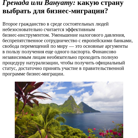
Гренада или Вануату:
какую страну
выбрать для бизнес-миграции?
Второе гражданство в среде состоятельных людей
небезосновательно считается эффективным
бизнес-инструментом
. Уменьшение налогового давления,
беспрепятственное сотрудничество с европейскими банками,
свобода перемещений по миру — это основные аргументы
в пользу получения еще одного паспорта. Финансово
независимым лицам необязательно проходить полную
процедуру натурализации, чтобы получить официальный
статус, достаточно принять участие в правительственной
программе
бизнес-миграции
.