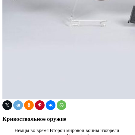
Кривоствольное оружие
Немцы во время Второй мировой войны изобрели