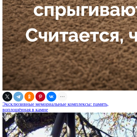
Эксклюзивные мемориальные комплексы: память,
воплощённая в камне