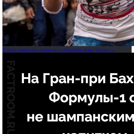
В Перу ежегодно проходит публичная драка
Читать →