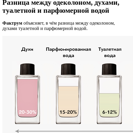
Разница между одеколоном, духами,
туалетной и парфюмерной водой
Фактрум
объясняет, в чём разница между одеколоном,
духами туалетной и парфюмерной водой.