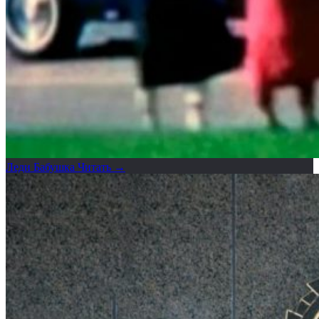
Леди Бабушка
Читать →