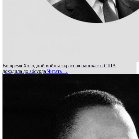
Во время Холодной войны «красная паника» в США
доходила до абсурда
Читать →