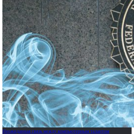
Неожиданная связь между компьютерным талантом