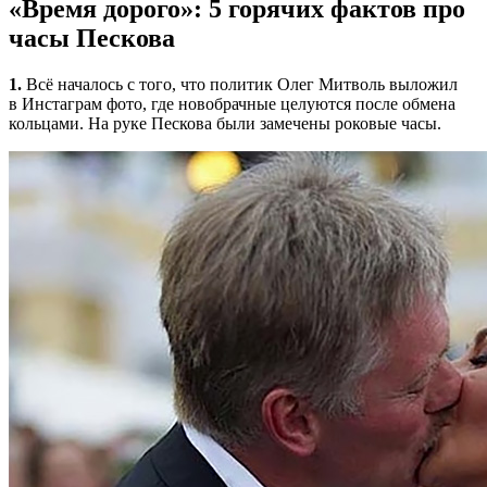
«Время дорого»: 5 горячих фактов про
часы Пескова
1.
Всё началось с того, что политик Олег Митволь выложил
в Инстаграм фото, где новобрачные целуются после обмена
кольцами. На руке Пескова были замечены роковые часы.