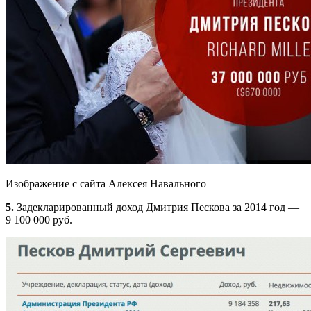
Изображение с сайта Алексея Навального
5.
Задекларированный доход Дмитрия Пескова за 2014 год —
9 100 000 руб.