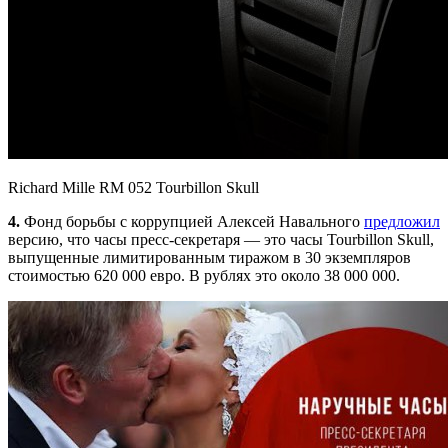
Richard Mille RM 052 Tourbillon Skull
4.
Фонд борьбы с коррупцией Алексей Навального
предложил
версию, что часы пресс-секретаря — это часы Tourbillon Skull,
выпущенные лимитированным тиражом в 30 экземпляров
стоимостью 620 000 евро. В рублях это около 38 000 000.