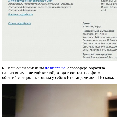
6.
Часы были замечены
не впервые
: блогосфера обратила
на них внимание ещё весной, когда трогательное фото
объятий с отцом выложила у себя в Инстаграме дочь Пескова.