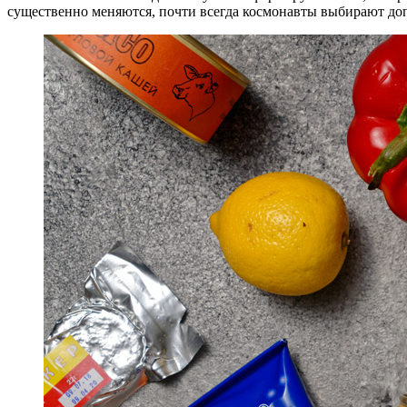
существенно меняются, почти всегда космонавты выбирают до