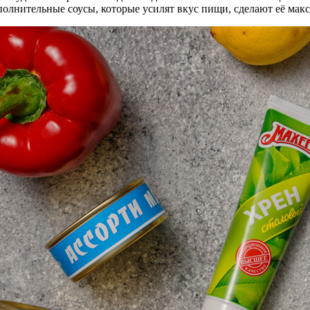
полнительные соусы, которые усилят вкус пищи, сделают её ма