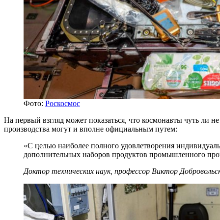
Фото:
Роскосмос
На первый взгляд может показаться, что космонавты чуть ли н
производства могут и вполне официальным путем:
«С целью наиболее полного удовлетворения индивидуаль
дополнительных наборов продуктов промышленного про
Доктор технических наук, профессор Виктор Добровольс