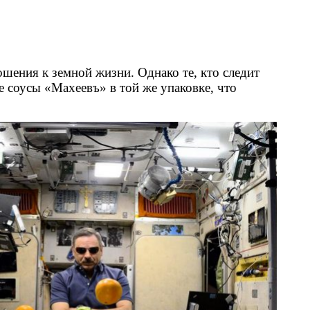
ения к земной жизни. Однако те, кто следит
е соусы «Махеевъ» в той же упаковке, что