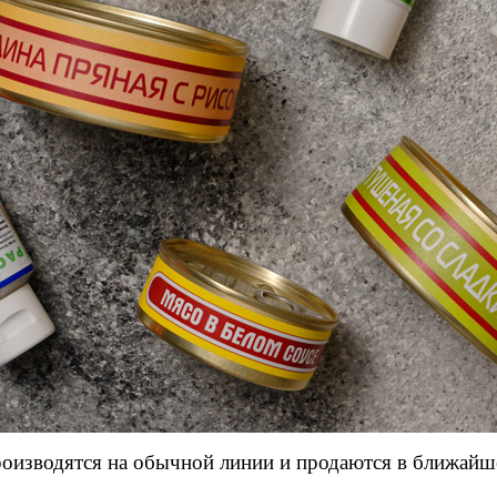
роизводятся на обычной линии и продаются в ближайш