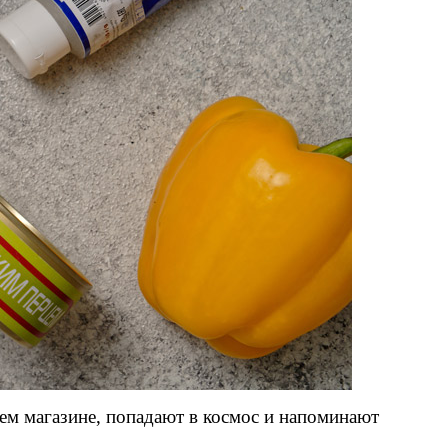
ем магазине, попадают в космос и напоминают