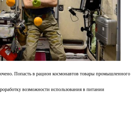
сключено. Попасть в рацион космонавтов товары промышленного
проработку возможности использования в питании