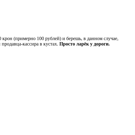
крон (примерно 100 рублей) и берешь, в данном случае,
 продавца-кассира в кустах.
Просто ларёк у дороги.