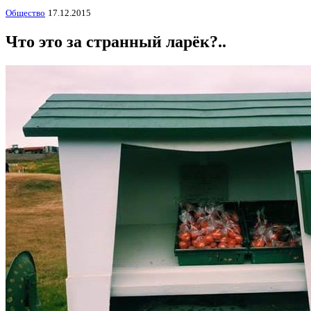
Общество
17.12.2015
Что это за странный ларёк?..