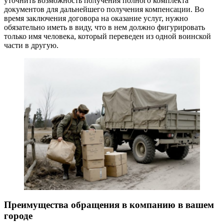
уточнить возможность получения полного комплекта
документов для дальнейшего получения компенсации. Во
время заключения договора на оказание услуг, нужно
обязательно иметь в виду, что в нем должно фигурировать
только имя человека, который переведен из одной воинской
части в другую.
Преимущества обращения в компанию в вашем
городе