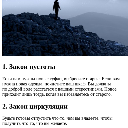
1. Закон пустоты
Если вам нужны новые туфли, выбросите старые. Если вам
нужна новая одежда, почистите ваш шкаф. Вы должны
по доброй воле расстаться с вашими стереотипами. Новое
приходит лишь тогда, когда вы избавляетесь от старого.
2. Закон циркуляции
Будьте готовы отпустить что-то, чем вы владеете, чтобы
получить что-то, что вы желаете.