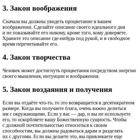
3. Закон воображения
Сначала вы должны увидеть процветание в вашем
воображении. Сделайте описание своего идеального дня
и не показывайте его никому, кроме того, кому доверяете.
Храните это описание где-нибудь под рукой, и в свободное
время перечитывайте его.
4. Закон творчества
Человек может достигнуть процветания посредством энергии
своего мышления, интуиции и воображения.
5. Закон воздаяния и получения
Если вы отдаёте что-то, то это возвращается в десятикратном
размере. Когда вы получаете блага, очень важно делиться
им с окружающими. Если у вас — дар, и вы не используете
его, то оскорбляете вашу Божественную сущность. Чтобы
с должной почтительностью относиться к своим
способностям, вы должны радоваться дарам и разделять
их с другими. Если вы делаете это, вы привлекаете еще