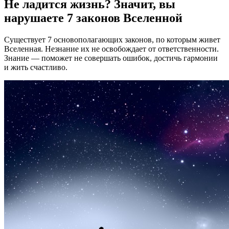
Не ладится жизнь? Значит, вы
нарушаете 7 законов Вселенной
Существует 7 основополагающих законов, по которым живет
Вселенная. Незнание их не освобождает от ответственности.
Знание — поможет не совершать ошибок, достичь гармонии
и жить счастливо.