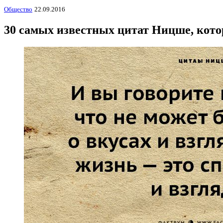
Общество
22.09.2016
30 самых известных цитат Ницше, кот