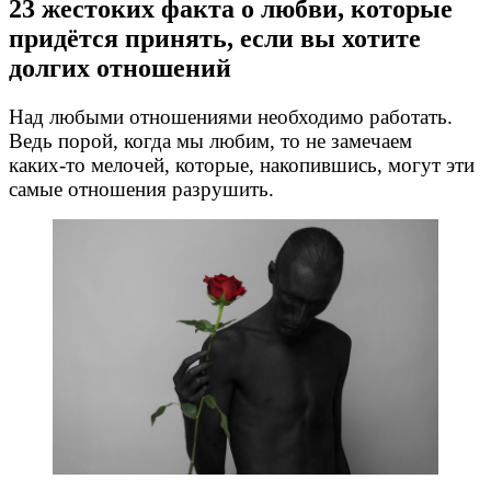
23 жестоких факта о любви, которые
придётся принять, если вы хотите
долгих отношений
Над любыми отношениями необходимо работать.
Ведь порой, когда мы любим, то не замечаем
каких-то
мелочей, которые, накопившись, могут эти
самые отношения разрушить.