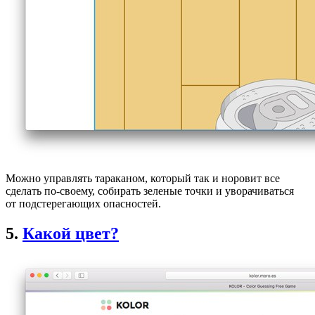
Можно управлять тараканом, который так и норовит все
сделать по-своему, собирать зеленые точки и уворачиваться
от подстерегающих опасностей.
5.
Какой цвет?