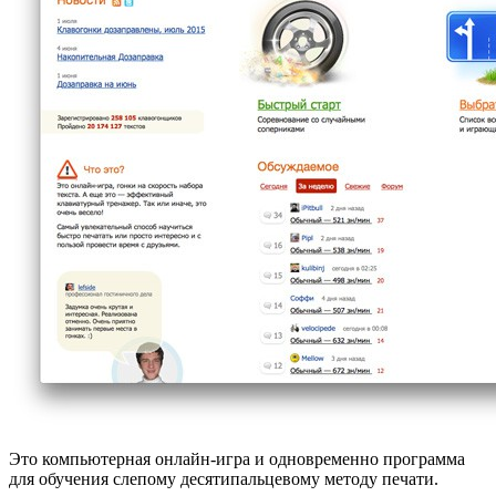
Это компьютерная онлайн-игра и одновременно программа
для обучения слепому десятипальцевому методу печати.