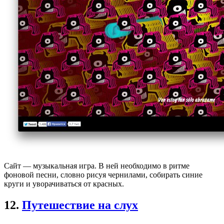
Сайт — музыкальная игра. В ней необходимо в ритме
фоновой песни, словно рисуя чернилами, собирать синие
круги и уворачиваться от красных.
12.
Путешествие на слух