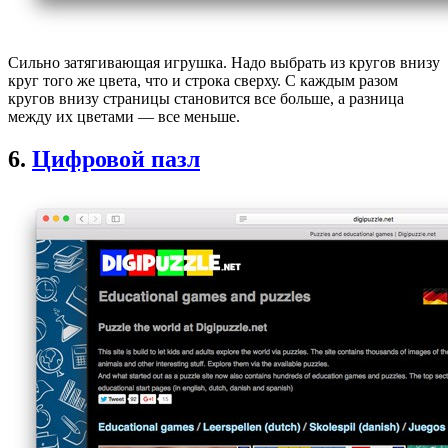
Сильно затягивающая игрушка. Надо выбрать из кругов внизу
круг того же цвета, что и строка сверху. С каждым разом
кругов внизу страницы становится все больше, а разница
между их цветами — все меньше.
6.
Цифровой пазл