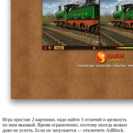
Игра простая: 2 картинки, надо найти 5 отличий и щелкнуть
по ним мышкой. Время ограниченно, поэтому иногда можно
даже не успеть. Если не запускается — отключите AdBlock.