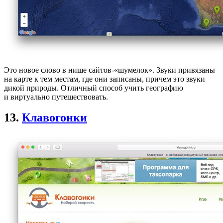
Это новое слово в нише сайтов-«шумелок». Звуки привязаны
на карте к тем местам, где они записаны, причем это звуки
дикой природы. Отличный способ учить географию
и виртуально путешествовать.
13.
Клавогонки