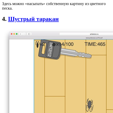
Здесь можно «насыпать» собственную картину из цветного
песка.
4.
Шустрый таракан