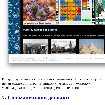
Ресурс, где можно потренировать внимание. На сайте собрана
целая коллекция игр: «пятнашки», «мемори», «судоку»,
«фотомаджонг» и реалистично сделанные пазлы.
7.
Сон маленькой девочки