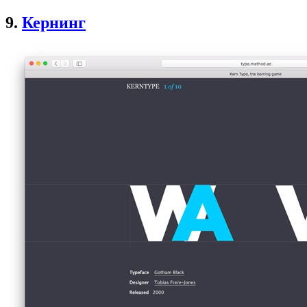
9.
Кернинг