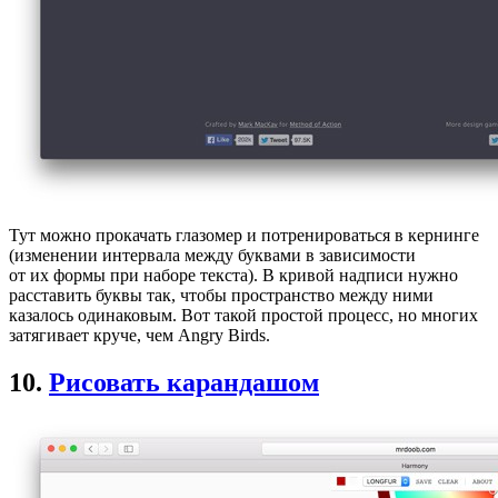
Тут можно прокачать глазомер и потренироваться в кернинге
(изменении интервала между буквами в зависимости
от их формы при наборе текста). В кривой надписи нужно
расставить буквы так, чтобы пространство между ними
казалось одинаковым. Вот такой простой процесс, но многих
затягивает круче, чем Angry Birds.
10.
Рисовать карандашом