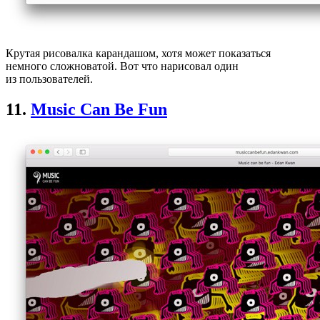
Крутая рисовалка карандашом, хотя может показаться
немного сложноватой. Вот что нарисовал один
из пользователей.
11.
Music Can Be Fun