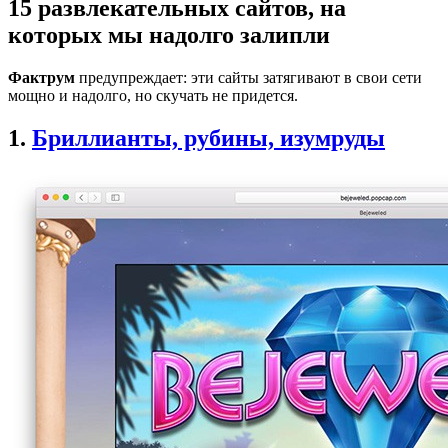
15 развлекательных сайтов, на
которых мы надолго залипли
Фактрум
предупреждает: эти сайты затягивают в свои сети
мощно и надолго, но скучать не придется.
1.
Бриллианты, рубины, изумруды