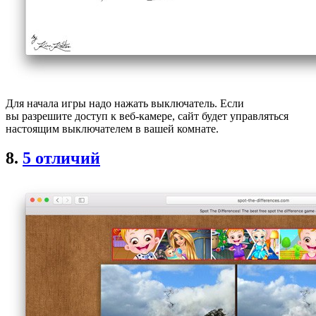
Для начала игры надо нажать выключатель. Если
вы разрешите доступ к веб-камере, сайт будет управляться
настоящим выключателем в вашей комнате.
8.
5 отличий