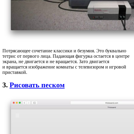
Потрясающее сочетание классики и безумия. Это буквально
тетрис от первого лица. Падающая фигурка остается в центре
экрана, не двигается и не вращается. Зато двигается
и вращается изображение комнаты с телевизором и игровой
приставкой.
3.
Рисовать песком