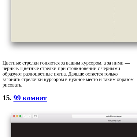
Цветные стрелки гоняются за вашим курсором, а за ними —
черные. Цветные стрелки при столкновении с черными
образуют разноцветные пятна. Дальше остается только
загонять стрелочки курсором в нужное место и таким образом
рисовать.
15.
99 комнат