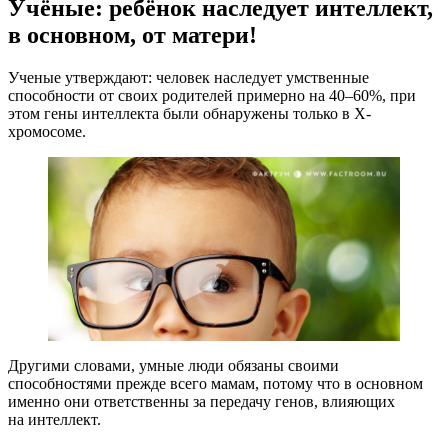
Учёные: ребёнок наследует интеллект,
в основном, от матери!
Ученые утверждают: человек наследует умственные
способности от своих родителей примерно на 40–60%, при
этом гены интеллекта были обнаружены только в Х-
хромосоме.
Другими словами, умные люди обязаны своими
способностями прежде всего мамам, потому что в основном
именно они ответственны за передачу генов, влияющих
на интеллект.