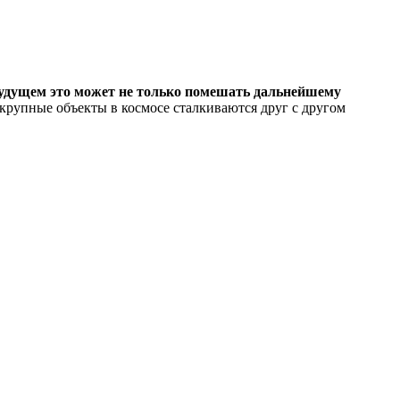
м будущем это может не только помешать дальнейшему
крупные объекты в космосе сталкиваются друг с другом