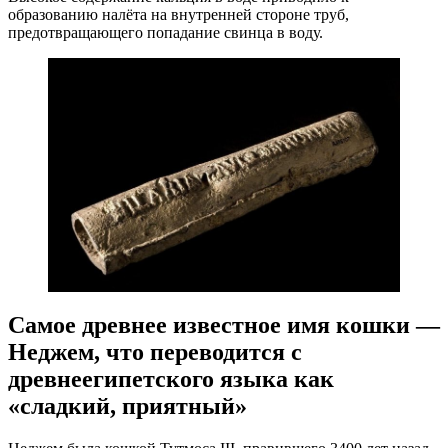
образованию налёта на внутренней стороне труб,
предотвращающего попадание свинца в воду.
Самое древнее известное имя кошки —
Неджем, что переводится с
древнеегипетского языка как
«сладкий, приятный»