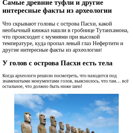
Самые древние туфли и другие
интересные факты из археологии
Что скрывают головы с острова Пасхи, какой
необычный кинжал нашли в гробнице Тутанхамона,
что происходит с мумиями при высокой
температуре, куда пропал левый глаз Нефертити и
другие интересные факты из археологии
!
У голов с острова Пасхи есть тела
Когда археологи решили посмотреть, что находится под
знаменитыми монументами голов, выяснилось, что там… всё
остальное, что должно быть ниже шеи!