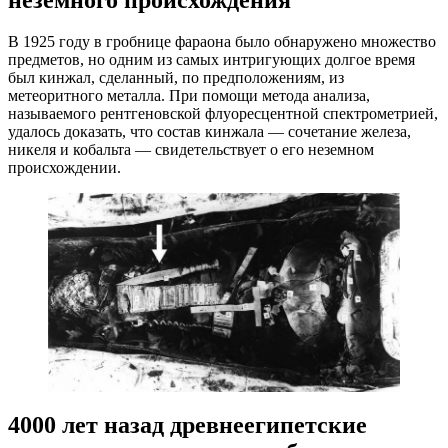
В 1925 году в гробнице фараона было обнаружено множество
предметов, но одним из самых интригующих долгое время
был кинжал, сделанный, по предположениям, из
метеоритного металла. При помощи метода анализа,
называемого рентгеновской флуоресцентной спектрометрией,
удалось доказать, что состав кинжала — сочетание железа,
никеля и кобальта — свидетельствует о его неземном
происхождении.
4000 лет назад древнеегипетские