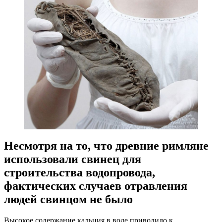
Несмотря на то, что древние римляне
использовали свинец для
строительства водопровода,
фактических случаев отравления
людей свинцом не было
Высокое содержание кальция в воде приводило к