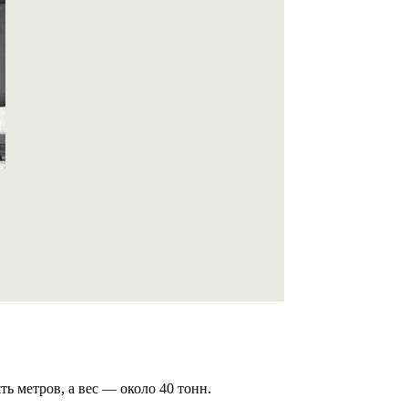
ь метров, а вес — около 40 тонн.