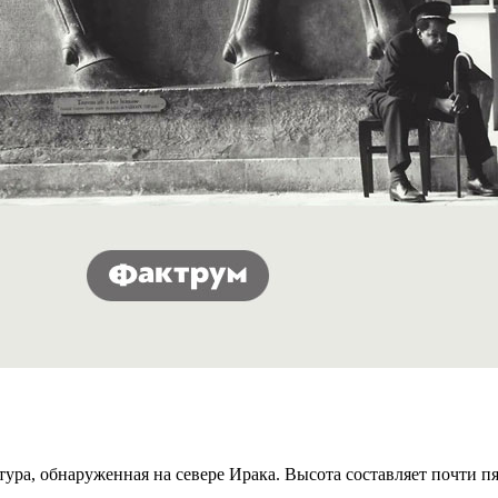
а, обнаруженная на севере Ирака. Высота составляет почти пят