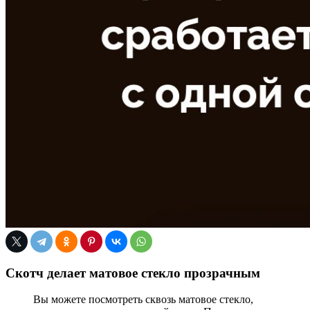
Скотч делает матовое стекло прозрачным
Вы можете посмотреть сквозь матовое стекло,