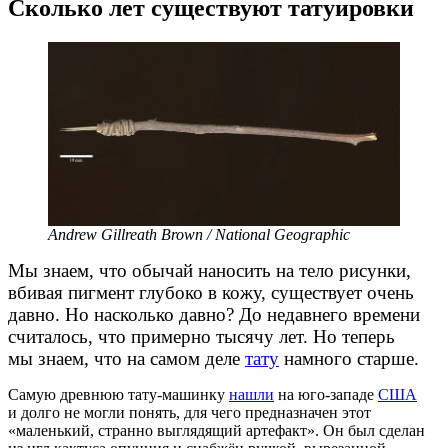
Сколько лет существуют татуировки
Andrew Gillreath Brown / National Geographic
Мы знаем, что обычай наносить на тело рисунки,
вбивая пигмент глубоко в кожу, существует очень
давно. Но насколько давно? До недавнего времени
считалось, что примерно тысячу лет. Но теперь
мы знаем, что на самом деле
тату
намного старше.
Самую древнюю
тату-машинку
нашли
на
юго-западе
США
и долго не могли понять, для чего предназначен этот
«маленький, странно выглядящий артефакт». Он был сделан