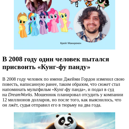
В 2008 году один человек пытался
присвоить «Кунг-фу панду»
В 2008 году человек по имени Джейми Гордон изменил свою
повесть, написанную ранее, таким образом, что сюжет стал
напоминать мультфильм «Кунг-фу панда», и подал в суд
на
DreamWorks.
Мошенник планировал отсудить у компании
12 миллионов долларов, но после того, как выяснилось, что
он лжёт, судья отправил его в тюрьму на два года.