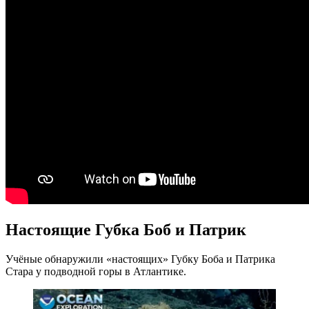
Настоящие Губка Боб и Патрик
Учёные обнаружили «настоящих» Губку Боба и Патрика
Стара у подводной горы в Атлантике.