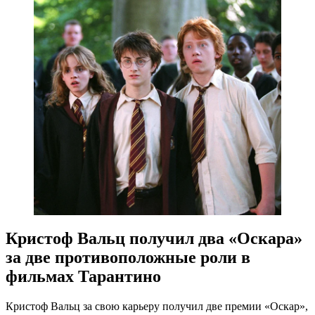
Кристоф Вальц получил два «Оскара»
за две противоположные роли в
фильмах Тарантино
Кристоф Вальц за свою карьеру получил две премии «Оскар»,