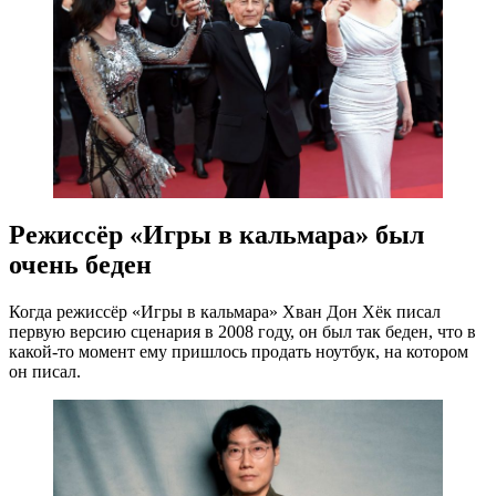
Режиссёр «Игры в кальмара» был
очень беден
Когда режиссёр «Игры в кальмара» Хван Дон Хёк писал
первую версию сценария в 2008 году, он был так беден, что в
какой-то момент ему пришлось продать ноутбук, на котором
он писал.