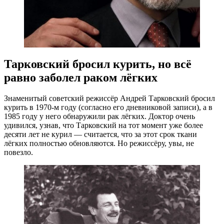
Тарковский бросил курить, но всё
равно заболел раком лёгких
Знаменитый советский режиссёр Андрей Тарковский бросил
курить в 1970-м году (согласно его дневниковой записи), а в
1985 году у него обнаружили рак лёгких. Доктор очень
удивился, узнав, что Тарковский на тот момент уже более
десяти лет не курил — считается, что за этот срок ткани
лёгких полностью обновляются. Но режиссёру, увы, не
повезло.