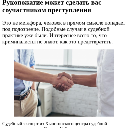
Рукопожатие может сделать вас
соучастником преступления
Это не метафора, человек в прямом смысле попадает
под подозрение. Подобные случаи в судебной
практике уже были. Интереснее всего то, что
криминалисты не знают, как это предотвратить.
Судебный эксперт из Хьюстонского центра судебной