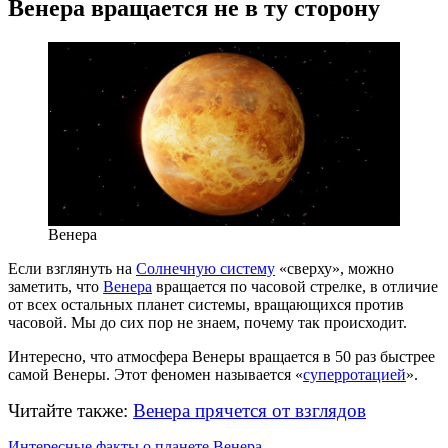
Венера вращается не в ту сторону
Венера
Если взглянуть на
Солнечную систему
«сверху», можно
заметить, что
Венера
вращается по часовой стрелке, в отличие
от всех остальных планет системы, вращающихся против
часовой. Мы до сих пор не знаем, почему так происходит.
Интересно, что атмосфера Венеры вращается в 50 раз быстрее
самой Венеры. Этот феномен называется «
суперротацией
».
Читайте также:
Венера прячется от взглядов
Интересные факты о планете Венера