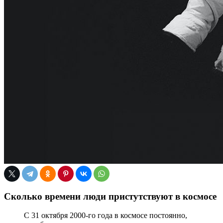
Сколько времени люди пристутствуют в космосе
С 31 октября 2000-го года в космосе постоянно,