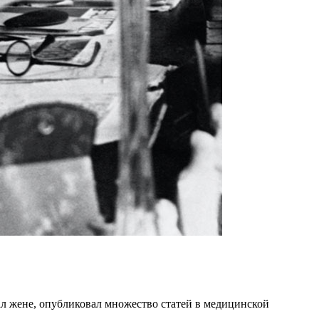
л жене, опубликовал множество статей в медицинской