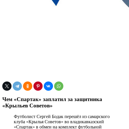
Чем «Спартак» заплатил за защитника
«Крыльев Советов»
Футболист Сергей Бодак перешёл из самарского
клуба «Крылья Советов» во владикавказский
«Спартак» в обмен на комплект футбольной