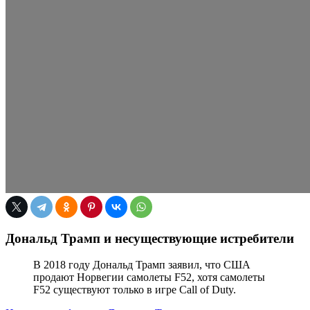
Дональд Трамп и несуществующие истребители
В 2018 году Дональд Трамп заявил, что США
продают Норвегии самолеты F52, хотя самолеты
F52 существуют только в игре Call of Duty.