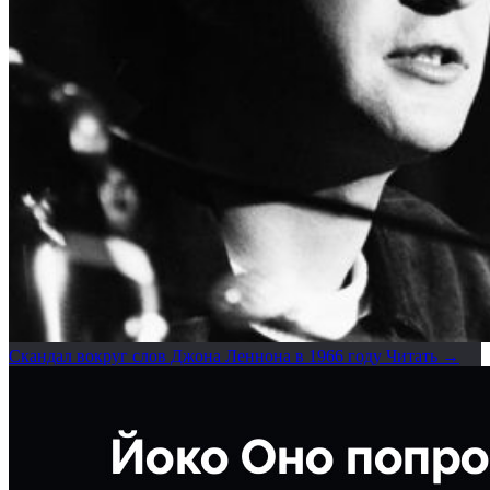
Скандал вокруг слов Джона Леннона в 1966 году
Читать →