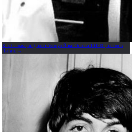
Как Сальвадор Дали обманул Йоко Оно на 10 000 долларов
Читать →