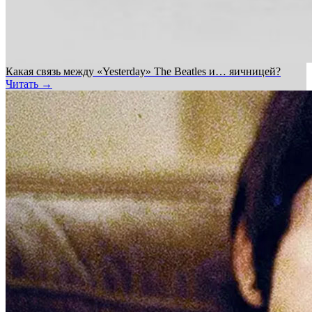
Какая связь между «Yesterday» The Beatles и… яичницей?
Читать →