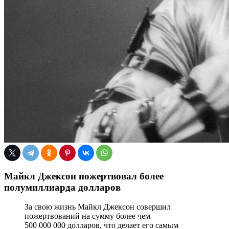
Майкл Джексон пожертвовал более
полумиллиарда долларов
За свою жизнь Майкл Джексон совершил
пожертвований на сумму более чем
500 000 000 долларов, что делает его самым