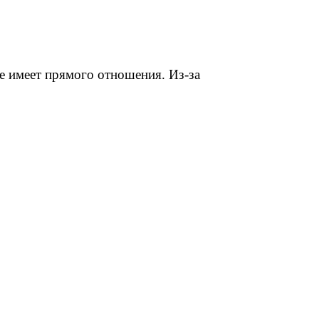
не имеет прямого отношения.
Из-за