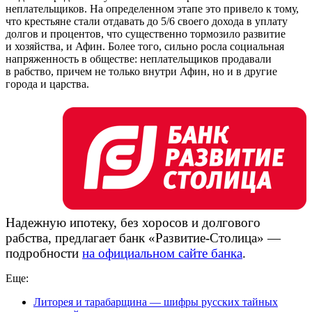
неплательщиков. На определенном этапе это привело к тому,
что крестьяне стали отдавать до 5/6 своего дохода в уплату
долгов и процентов, что существенно тормозило развитие
и хозяйства, и Афин. Более того, сильно росла социальная
напряженность в обществе: неплательщиков продавали
в рабство, причем не только внутри Афин, но и в другие
города и царства.
Надежную ипотеку, без хоросов и долгового
рабства, предлагает банк
«Развитие-Столица»
—
подробности
на официальном сайте банка
.
Еще:
Литорея и тарабарщина — шифры русских тайных