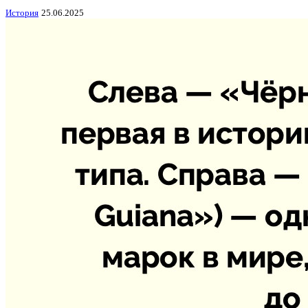
История
25.06.2025