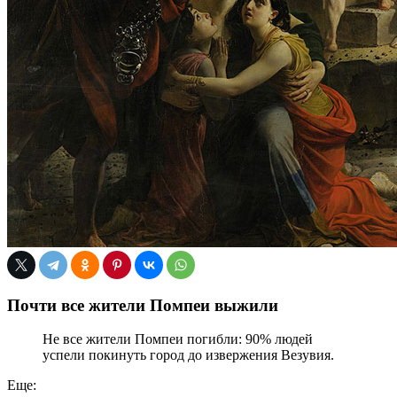
Почти все жители Помпеи выжили
Не все жители Помпеи погибли: 90% людей
успели покинуть город до извержения Везувия.
Еще: