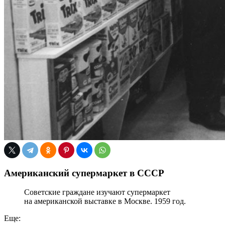
Американский супермаркет в СССР
Советские граждане изучают супермаркет
на американской выставке в Москве. 1959 год.
Еще: