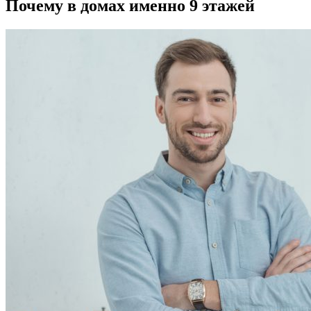
Почему в домах именно 9 этажей