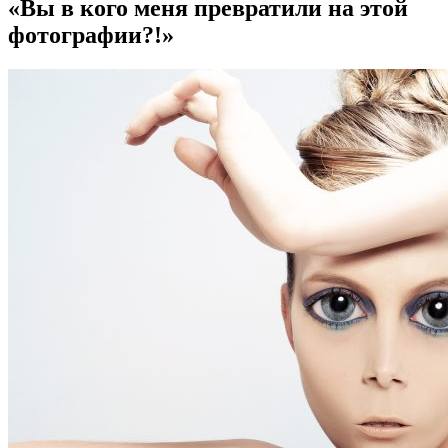
«Вы в кого меня превратили на этой
фотографии?!»