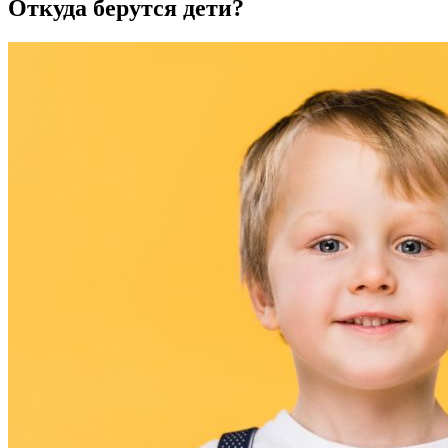
Откуда берутся дети?