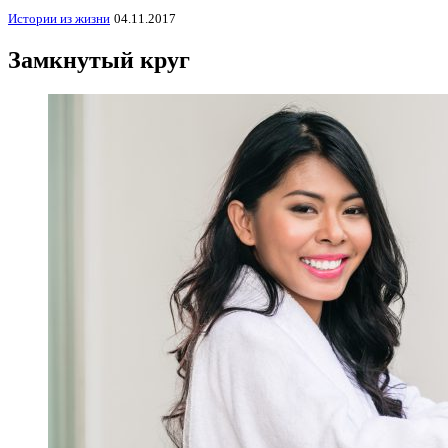
Истории из жизни
04.11.2017
Замкнутый круг