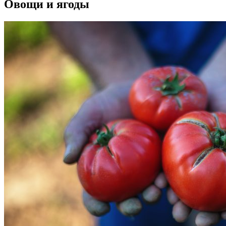
Овощи и ягоды