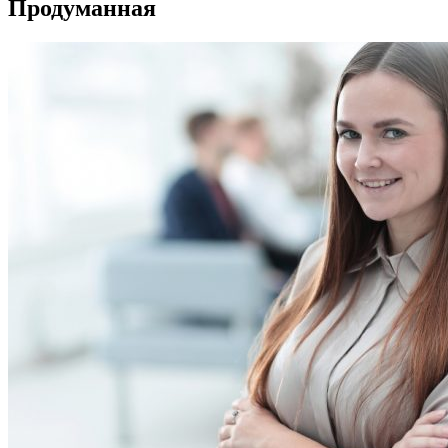
Продуманная