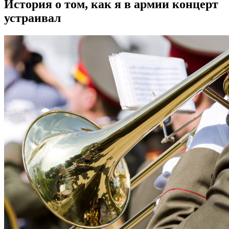
История о том, как я в армии концерт
устраивал