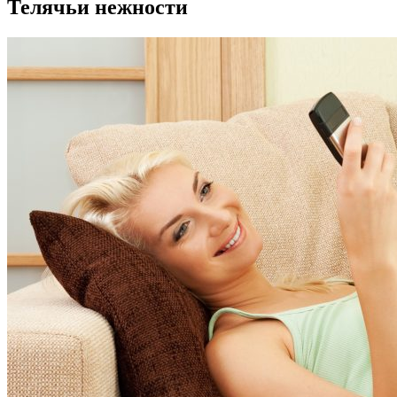
Телячьи нежности